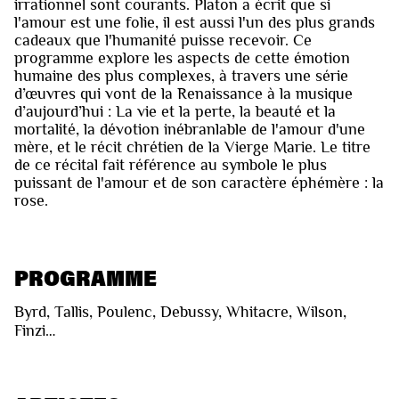
irrationnel sont courants. Platon a écrit que si
l'amour est une folie, il est aussi l'un des plus grands
cadeaux que l'humanité puisse recevoir. Ce
programme explore les aspects de cette émotion
humaine des plus complexes, à travers une série
d’œuvres qui vont de la Renaissance à la musique
d’aujourd’hui : La vie et la perte, la beauté et la
mortalité, la dévotion inébranlable de l'amour d'une
mère, et le récit chrétien de la Vierge Marie. Le titre
de ce récital fait référence au symbole le plus
puissant de l'amour et de son caractère éphémère : la
rose.
PROGRAMME
Byrd, Tallis, Poulenc, Debussy, Whitacre, Wilson,
Finzi…