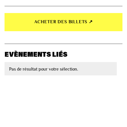
ACHETER DES BILLETS ↗︎
EVÈNEMENTS LIÉS
Pas de résultat pour votre sélection.