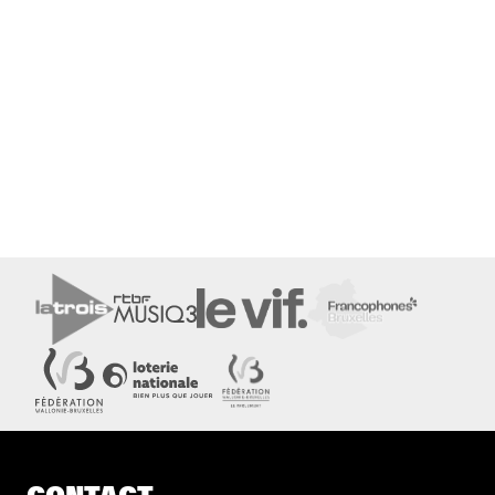
CONTACT