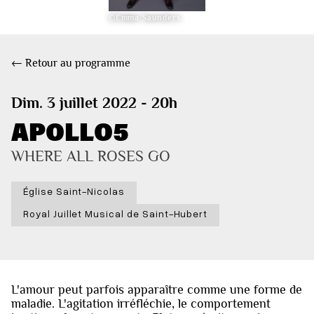
©Emma Saunders
← Retour au programme
Dim. 3 juillet 2022 - 20h
APOLLO5
WHERE ALL ROSES GO
Église Saint-Nicolas
Royal Juillet Musical de Saint-Hubert
L'amour peut parfois apparaître comme une forme de
maladie. L'agitation irréfléchie, le comportement