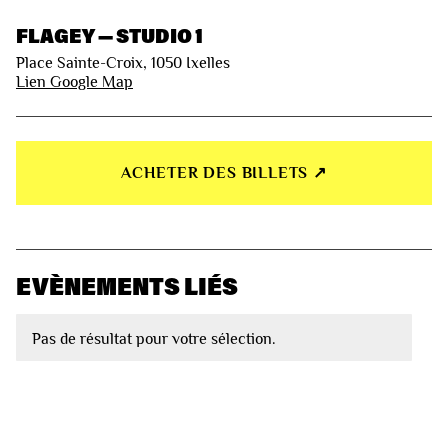
FLAGEY — STUDIO 1
Place Sainte-Croix, 1050 Ixelles
Lien Google Map
ACHETER DES BILLETS ↗︎
EVÈNEMENTS LIÉS
Pas de résultat pour votre sélection.