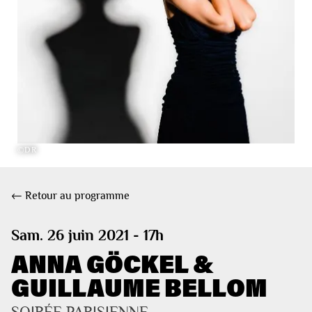
©DR
← Retour au programme
Sam. 26 juin 2021 - 17h
ANNA GÖCKEL &
GUILLAUME BELLOM
SOIRÉE PARISIENNE