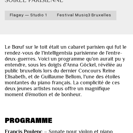
Flagey — Studio 1
Festival Musiq3 Bruxelles
Le Bœuf sur le toit était un cabaret parisien qui fut le
rendez-vous de l’intelligentsia parisienne de l’entre-
deux-guerres. Voici un programme qu’on aurait pu y
entendre, sous les doigts d’Anna Göckel, révélée au
public bruxellois lors du dernier Concours Reine
Elisabeth, et de Guillaume Bellom, l’une des étoiles
montantes du piano français. La complicité de ces
deux jeunes artistes nous offre un magnifique
moment d’émotion et de bonheur.
PROGRAMME
Francis Poulenc
– Sonate pour violon et piano