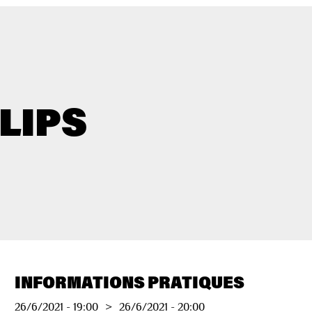
LIPS
INFORMATIONS PRATIQUES
26/6/2021
-
19:00
>
26/6/2021
-
20:00