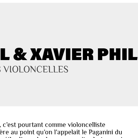
 & XAVIER PHIL
S VIOLONCELLES
c’est pourtant comme violoncelliste
e au point qu’on l’appelait le Paganini du