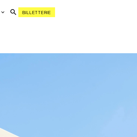
R
BILLETTERIE