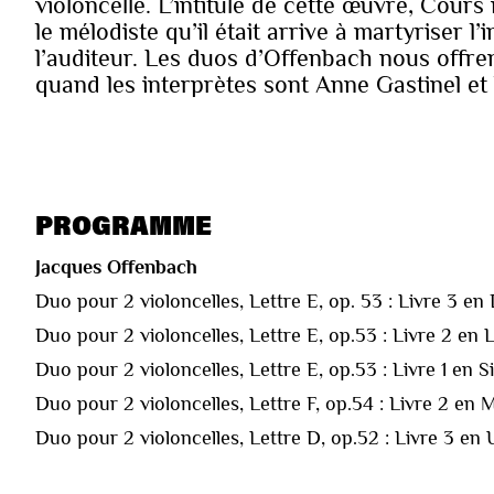
violoncelle. L’intitulé de cette œuvre, Cour
le mélodiste qu’il était arrive à martyriser l’
l’auditeur. Les duos d’Offenbach nous offrent
quand les interprètes sont Anne Gastinel et
PROGRAMME
Jacques Offenbach
Duo pour 2 violoncelles, Lettre E, op. 53 : Livre 3 en
Duo pour 2 violoncelles, Lettre E, op.53 : Livre 2 en 
Duo pour 2 violoncelles, Lettre E, op.53 : Livre 1 en 
Duo pour 2 violoncelles, Lettre F, op.54 : Livre 2 en 
Duo pour 2 violoncelles, Lettre D, op.52 : Livre 3 en 