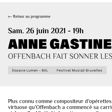
← Retour au programme
Sam. 26 juin 2021 - 19h
ANNE GASTINEL
OFFENBACH FAIT SONNER LE
Espace Lumen - BXL
Festival Musiq3 Bruxelles
Plus connu comme compositeur d’opérettes, 
virtuose qu’Offenbach a commencé sa carrièr