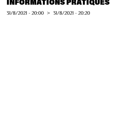
INFORMATIONS PRATIQUES
31/8/2021
-
20:00
>
31/8/2021
-
20:20