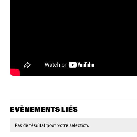
EVÈNEMENTS LIÉS
Pas de résultat pour votre sélection.