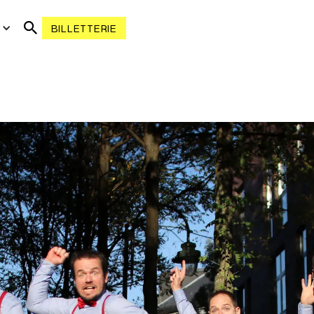
R
BILLETTERIE