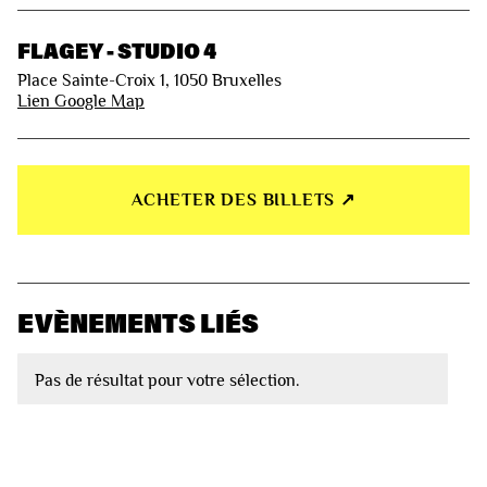
FLAGEY - STUDIO 4
Place Sainte-Croix 1, 1050 Bruxelles
Lien Google Map
ACHETER DES BILLETS ↗︎
EVÈNEMENTS LIÉS
Pas de résultat pour votre sélection.