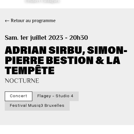
©Hubert Caldagues
← Retour au programme
Sam. 1er juillet 2023 - 20h30
ADRIAN SIRBU, SIMON-
PIERRE BESTION & LA
TEMPÊTE
NOCTURNE
Concert
Flagey - Studio 4
Festival Musiq3 Bruxelles