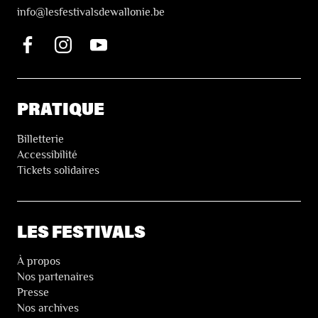
i
nfo@lesfestivalsdewallonie.be
PRATIQUE
Billetterie
Accessibilité
Tickets solidaires
LES FESTIVALS
À propos
Nos partenaires
Presse
Nos archives