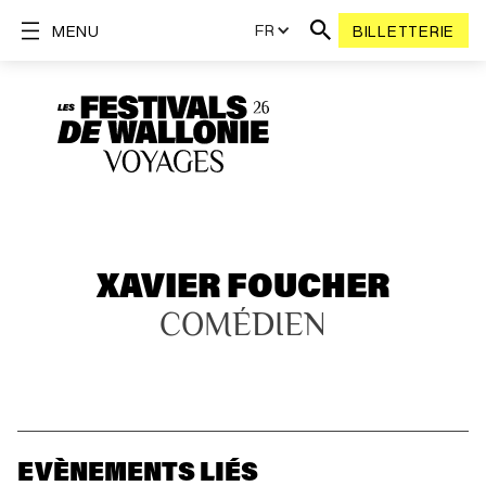
FR
MENU
BILLETTERIE
XAVIER FOUCHER
COMÉDIEN
EVÈNEMENTS LIÉS