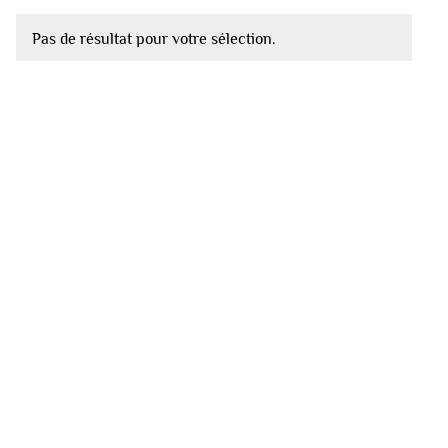
Pas de résultat pour votre sélection.