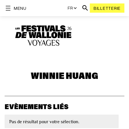
FR
MENU
BILLETTERIE
WINNIE HUANG
EVÈNEMENTS LIÉS
Pas de résultat pour votre sélection.