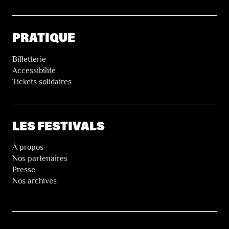
PRATIQUE
Billetterie
Accessibilité
Tickets solidaires
LES FESTIVALS
À propos
Nos partenaires
Presse
Nos archives