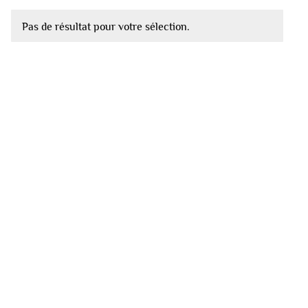
Pas de résultat pour votre sélection.