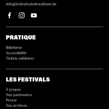
i
nfo@lesfestivalsdewallonie.be
PRATIQUE
Billetterie
Accessibilité
Tickets solidaires
LES FESTIVALS
À propos
Nos partenaires
Presse
Nos archives