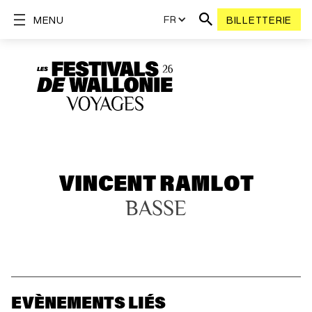
FR
MENU
BILLETTERIE
VINCENT RAMLOT
BASSE
EVÈNEMENTS LIÉS