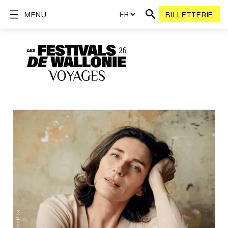
FR
MENU
BILLETTERIE