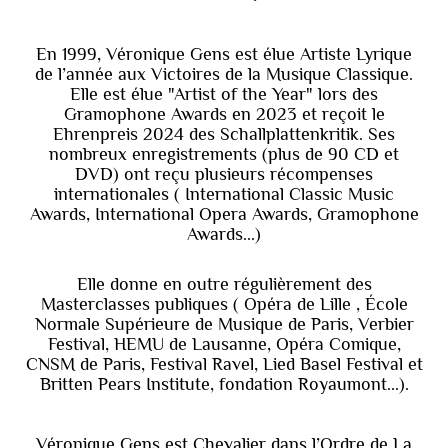
En 1999, Véronique Gens est élue Artiste Lyrique
de l’année aux Victoires de la Musique Classique.
Elle est élue "Artist of the Year" lors des
Gramophone Awards en 2023 et reçoit le
Ehrenpreis 2024 des Schallplattenkritik. Ses
nombreux enregistrements (plus de 90 CD et
DVD) ont reçu plusieurs récompenses
internationales ( International Classic Music
Awards, International Opera Awards, Gramophone
Awards...)
Elle donne en outre régulièrement des
Masterclasses publiques ( Opéra de Lille , École
Normale Supérieure de Musique de Paris, Verbier
Festival, HEMU de Lausanne, Opéra Comique,
CNSM de Paris, Festival Ravel, Lied Basel Festival et
Britten Pears Institute, fondation Royaumont...).
Véronique Gens est Chevalier dans l’Ordre de La