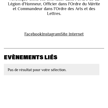
Légion d’Honneur, Officier dans l'Ordre du Mérite
et Commandeur dans l’Ordre des Arts et des
Lettres.
Facebook
Instagram
Site Internet
EVÈNEMENTS LIÉS
Pas de résultat pour votre sélection.