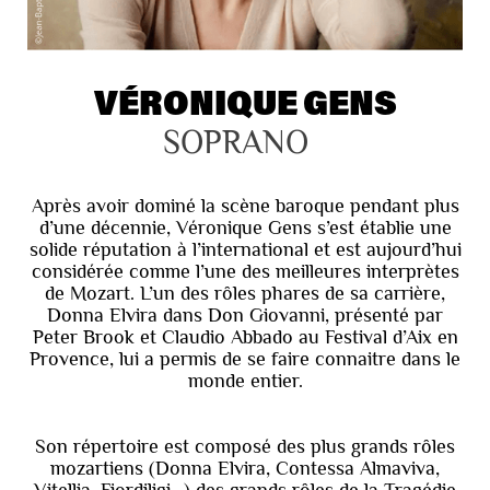
VÉRONIQUE GENS
SOPRANO
Après avoir dominé la scène baroque pendant plus
d’une décennie, Véronique Gens s’est établie une
solide réputation à l’international et est aujourd’hui
considérée comme l’une des meilleures interprètes
de Mozart. L’un des rôles phares de sa carrière,
Donna Elvira dans Don Giovanni, présenté par
Peter Brook et Claudio Abbado au Festival d’Aix en
Provence, lui a permis de se faire connaitre dans le
monde entier.
Son répertoire est composé des plus grands rôles
mozartiens (Donna Elvira, Contessa Almaviva,