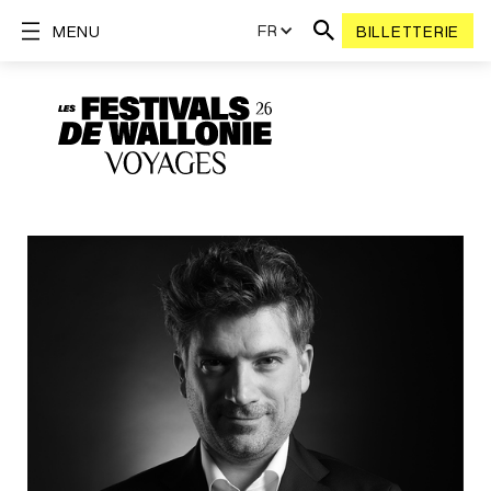
FR
MENU
BILLETTERIE