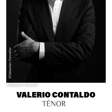
©Sébastien Pannelier
VALERIO CONTALDO
TÉNOR