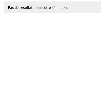
Pas de résultat pour votre sélection.