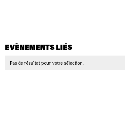
EVÈNEMENTS LIÉS
Pas de résultat pour votre sélection.