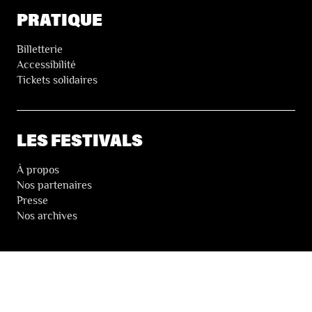
PRATIQUE
Billetterie
Accessibilité
Tickets solidaires
LES FESTIVALS
À propos
Nos partenaires
Presse
Nos archives
LA NEWSLETTER DES FESTIVALS