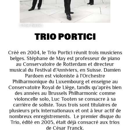
©Trio Portici
TRIO PORTICI
Créé en 2004, le Trio Portici réunit trois musiciens
belges. Stéphane de May est professeur de piano
au Conservatoire de Rotterdam et directeur
musical du Festival d’Anniviers, en Suisse. Damien
Pardoen est violoniste à l’Orchestre
Philharmonique du Luxembourg et enseigne au
Conservatoire Royal de Liège, tandis qu’après bien
des années au Brussels Philharmonic comme
violoncelle solo, Luc Tooten se consacre à sa
carrière de soliste. Tous trois sont titulaires de
plusieurs prix internationaux et ont à leur actif de
nombreux enregistrements. Le premier disque du
Trio, édité en 2005, était déjà consacré aux trios
de César Franck.