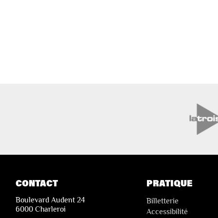
CONTACT
PRATIQUE
Boulevard Audent 24
Billetterie
6000 Charleroi
Accessibilité