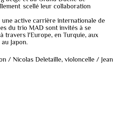
lement scellé leur collaboration
 une active carrière internationale de
es du trio MAD sont invités à se
à travers l'Europe, en Turquie, aux
 au Japon.
 / Nicolas Deletaille, violoncelle / Jean