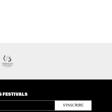
S FESTIVALS