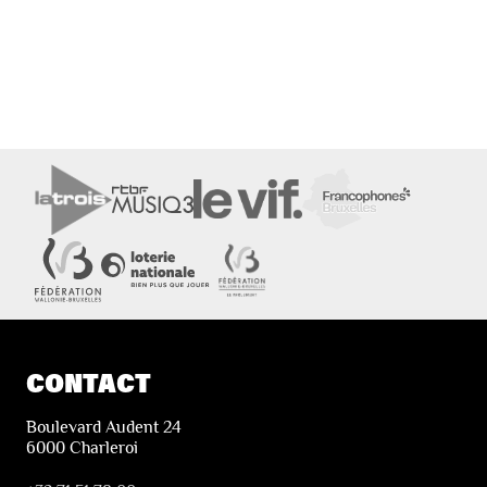
CONTACT
Boulevard Audent 24
6000 Charleroi