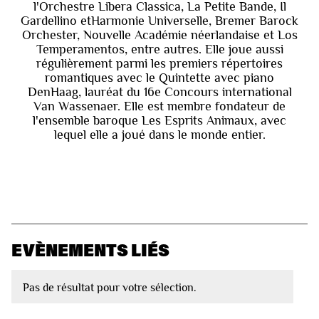
l'Orchestre Libera Classica, La Petite Bande, Il
Gardellino etHarmonie Universelle, Bremer Barock
Orchester, Nouvelle Académie néerlandaise et Los
Temperamentos, entre autres. Elle joue aussi
régulièrement parmi les premiers répertoires
romantiques avec le Quintette avec piano
DenHaag, lauréat du 16e Concours international
Van Wassenaer. Elle est membre fondateur de
l'ensemble baroque Les Esprits Animaux, avec
lequel elle a joué dans le monde entier.
EVÈNEMENTS LIÉS
Pas de résultat pour votre sélection.