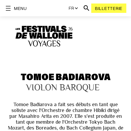
FR
MENU
BILLETTERIE
TOMOE BADIAROVA
VIOLON BAROQUE
Tomoe Badiarova a fait ses débuts en tant que
soliste avec l'Orchestre de chambre Hibiki dirigé
par Masahiro Arita en 2007. Elle s'est produite en
tant que membre de l'Orchestre Tokyo Bach
Mozart, des Boreades, du Bach Collegium Japan, de