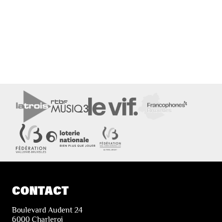
CONTACT
Boulevard Audent 24
6000 Charleroi