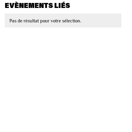
EVÈNEMENTS LIÉS
Pas de résultat pour votre sélection.