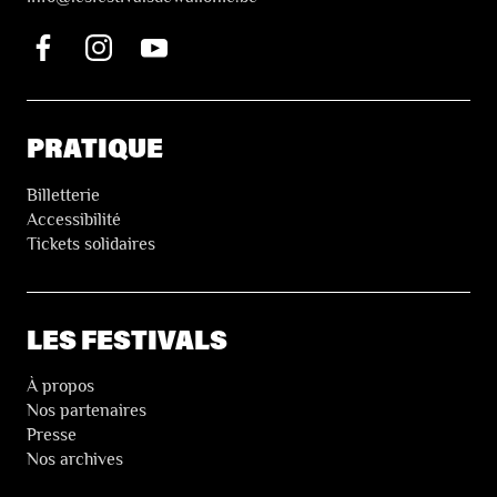
PRATIQUE
Billetterie
Accessibilité
Tickets solidaires
LES FESTIVALS
À propos
Nos partenaires
Presse
Nos archives