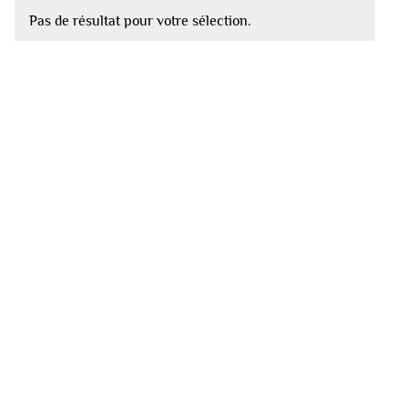
Pas de résultat pour votre sélection.