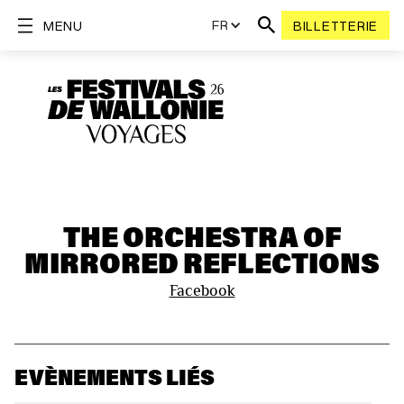
FR
MENU
BILLETTERIE
THE ORCHESTRA OF
MIRRORED REFLECTIONS
Facebook
EVÈNEMENTS LIÉS