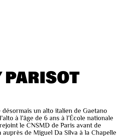
 PARISOT
e désormais un alto italien de Gaetano
alto à l’âge de 6 ans à l’École nationale
 rejoint le CNSMD de Paris avant de
 auprès de Miguel Da Silva à la Chapelle