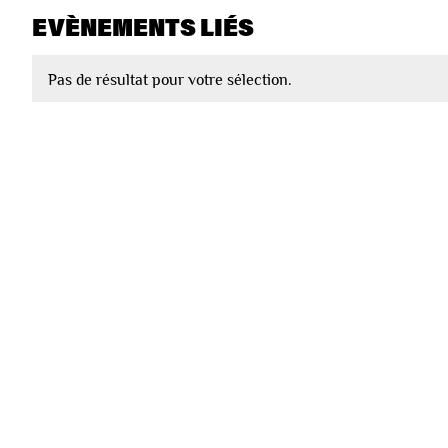
EVÈNEMENTS LIÉS
Pas de résultat pour votre sélection.