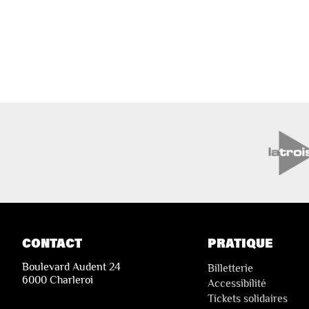
CONTACT
PRATIQUE
Boulevard Audent 24
Billetterie
6000 Charleroi
Accessibilité
Tickets solidaires