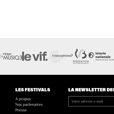
LES FESTIVALS
LA NEWSLETTER DE
À propos
Nos partenaires
Presse