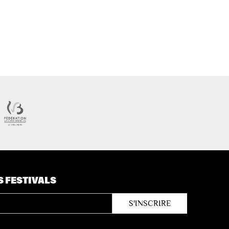
S FESTIVALS