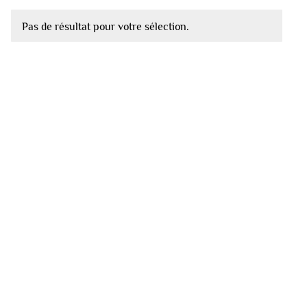
Pas de résultat pour votre sélection.