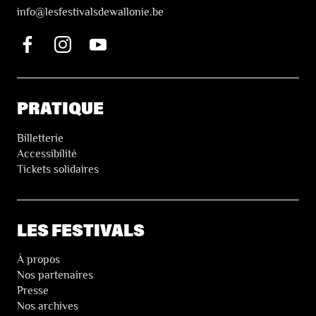
i
nfo@lesfestivalsdewallonie.be
PRATIQUE
Billetterie
Accessibilité
Tickets solidaires
LES FESTIVALS
À propos
Nos partenaires
Presse
Nos archives