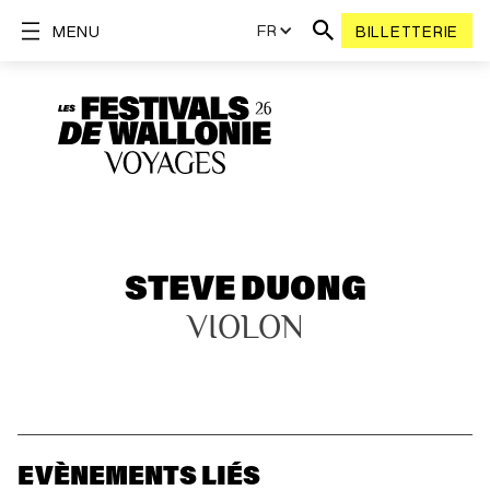
FR
MENU
BILLETTERIE
STEVE DUONG
VIOLON
EVÈNEMENTS LIÉS