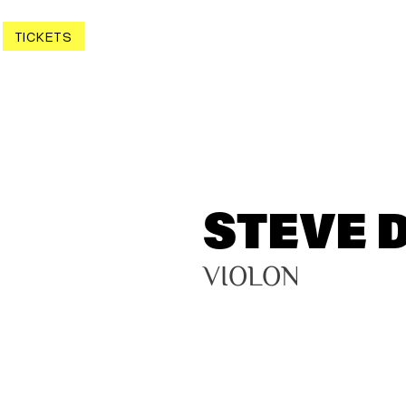
TICKETS
STEVE 
VIOLON