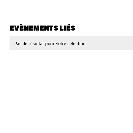
EVÈNEMENTS LIÉS
Pas de résultat pour votre sélection.