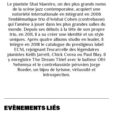
Le pianiste Shai Maestro, un des plus grands noms
de la scène jazz contemporaine, acquiert une
notoriété internationale en intégrant en 2006
l’emblématique trio d’Avishai Cohen (contrebasse)
qui l’amène à jouer dans les plus grandes salles du
monde. Depuis ses débuts à la tête de son propre
trio, en 2011, il a su créer une identité et un style
uniques. Après quatre albums studio en leader, il
intègre en 2018 le catalogue du prestigieux label
ECM, rejoignant l’escarcelle des légendaires
pianistes Keith Jarrett, Chick Corea ou Paul Blay. Il
y enregistre The Dream Thief avec le batteur Ofri
Nehemya et le contrebassiste péruvien Jorge
Roeder, un bijou de lyrisme, virtuosité et
introspection.
EVÈNEMENTS LIÉS