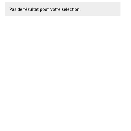
Pas de résultat pour votre sélection.