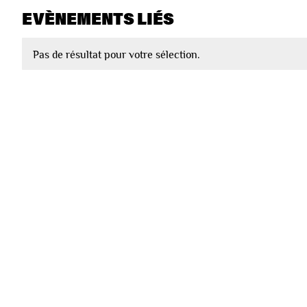
EVÈNEMENTS LIÉS
Pas de résultat pour votre sélection.