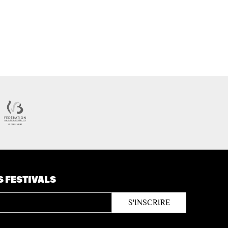
S FESTIVALS