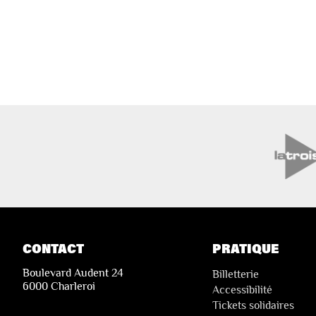
CONTACT
PRATIQUE
Boulevard Audent 24
Billetterie
6000 Charleroi
Accessibilité
Tickets solidaires