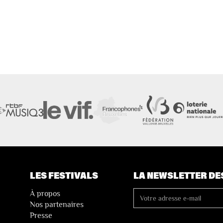
LES FESTIVALS
LA NEWSLETTER DE
À propos
Nos partenaires
Presse