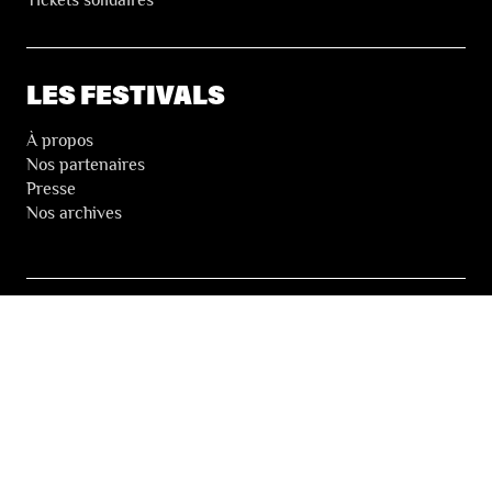
LES FESTIVALS
À propos
Nos partenaires
Presse
Nos archives
LA NEWSLETTER DES FESTIVALS