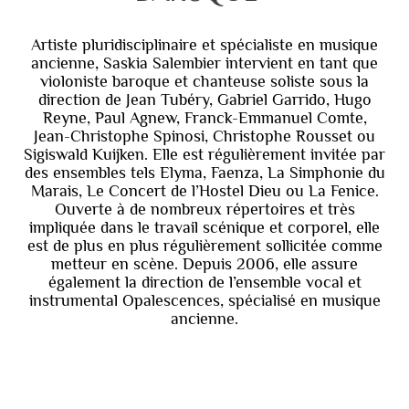
Artiste pluridisciplinaire et spécialiste en musique
ancienne, Saskia Salembier intervient en tant que
violoniste baroque et chanteuse soliste sous la
direction de Jean Tubéry, Gabriel Garrido, Hugo
Reyne, Paul Agnew, Franck-Emmanuel Comte,
Jean-Christophe Spinosi, Christophe Rousset ou
Sigiswald Kuijken. Elle est régulièrement invitée par
des ensembles tels Elyma, Faenza, La Simphonie du
Marais, Le Concert de l’Hostel Dieu ou La Fenice.
Ouverte à de nombreux répertoires et très
impliquée dans le travail scénique et corporel, elle
est de plus en plus régulièrement sollicitée comme
metteur en scène. Depuis 2006, elle assure
également la direction de l’ensemble vocal et
instrumental Opalescences, spécialisé en musique
ancienne.