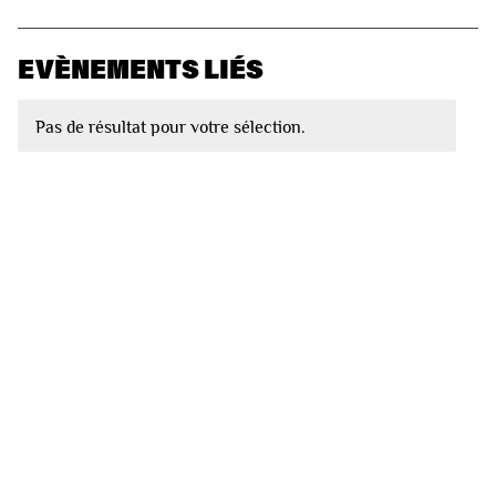
EVÈNEMENTS LIÉS
Pas de résultat pour votre sélection.