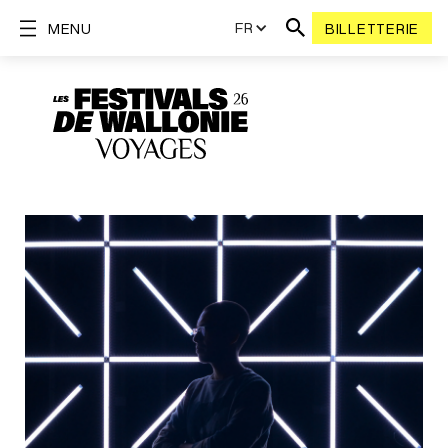
FR
MENU
BILLETTERIE