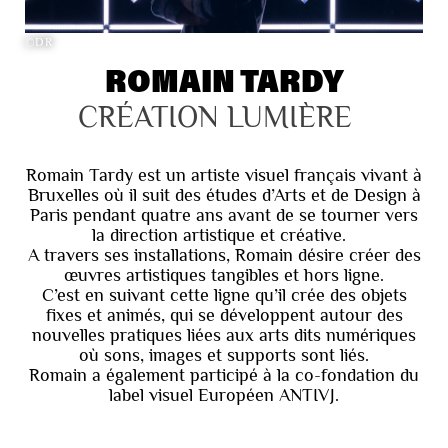
©DR
ROMAIN TARDY
CRÉATION LUMIÈRE
Romain Tardy est un artiste visuel français vivant à
Bruxelles où il suit des études d’Arts et de Design à
Paris pendant quatre ans avant de se tourner vers
la direction artistique et créative.
A travers ses installations, Romain désire créer des
œuvres artistiques tangibles et hors ligne.
C’est en suivant cette ligne qu’il crée des objets
fixes et animés, qui se développent autour des
nouvelles pratiques liées aux arts dits numériques
où sons, images et supports sont liés.
Romain a également participé à la co-fondation du
label visuel Européen ANTIVJ.