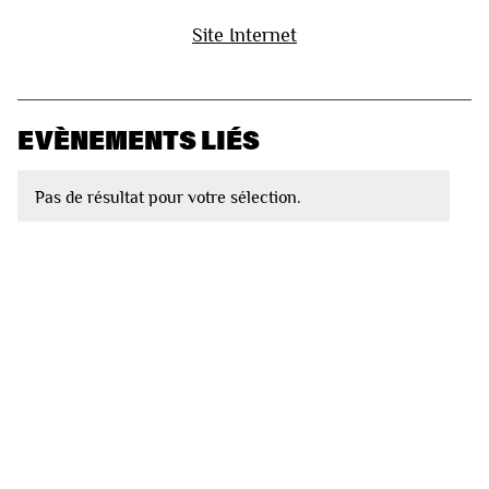
Site Internet
EVÈNEMENTS LIÉS
Pas de résultat pour votre sélection.