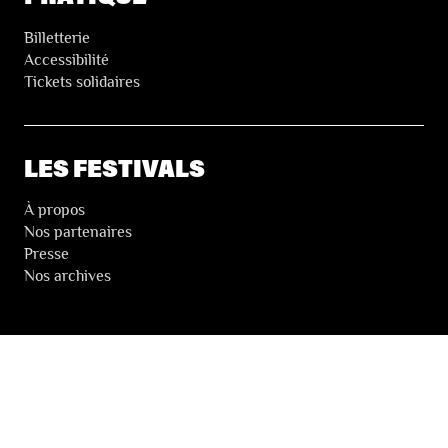
Billetterie
Accessibilité
Tickets solidaires
LES FESTIVALS
À propos
Nos partenaires
Presse
Nos archives
LA NEWSLETTER DES FESTIVALS