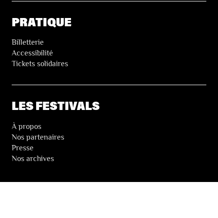
PRATIQUE
Billetterie
Accessibilité
Tickets solidaires
LES FESTIVALS
À propos
Nos partenaires
Presse
Nos archives
LA NEWSLETTER DES FESTIVALS