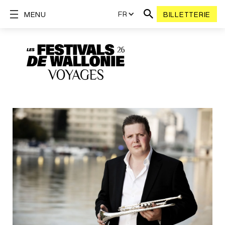
FR
MENU
BILLETTERIE