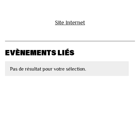
Site Internet
EVÈNEMENTS LIÉS
Pas de résultat pour votre sélection.