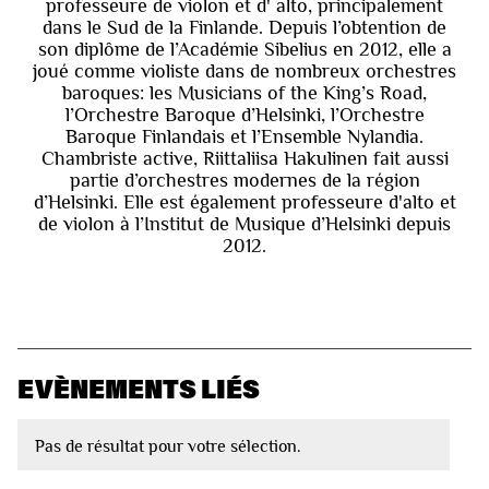
professeure de violon et d' alto, principalement
dans le Sud de la Finlande. Depuis l’obtention de
son diplôme de l’Académie Sibelius en 2012, elle a
joué comme violiste dans de nombreux orchestres
baroques: les Musicians of the King’s Road,
l’Orchestre Baroque d’Helsinki, l’Orchestre
Baroque Finlandais et l’Ensemble Nylandia.
Chambriste active, Riittaliisa Hakulinen fait aussi
partie d’orchestres modernes de la région
d’Helsinki. Elle est également professeure d'alto et
de violon à l’Institut de Musique d’Helsinki depuis
2012.
EVÈNEMENTS LIÉS
Pas de résultat pour votre sélection.