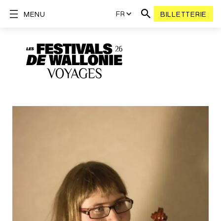
FR
MENU
BILLETTERIE