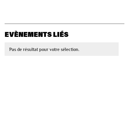
EVÈNEMENTS LIÉS
Pas de résultat pour votre sélection.