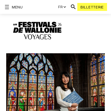
FR
MENU
BILLETTERIE