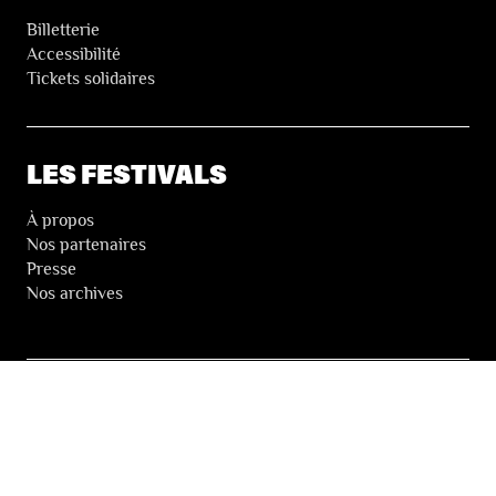
Billetterie
Accessibilité
Tickets solidaires
LES FESTIVALS
À propos
Nos partenaires
Presse
Nos archives
LA NEWSLETTER DES FESTIVALS