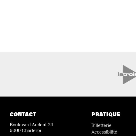
CONTACT
PRATIQUE
Boulevard Audent 24
Billetterie
6000 Charleroi
Accessibilité