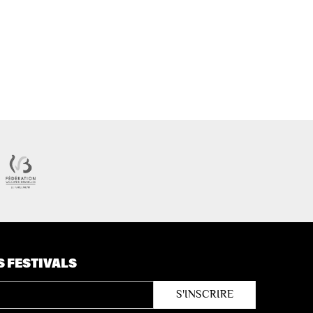
S FESTIVALS