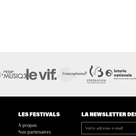
LES FESTIVALS
LA NEWSLETTER DE
À propos
Nos partenaires