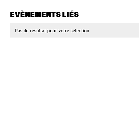
EVÈNEMENTS LIÉS
Pas de résultat pour votre sélection.