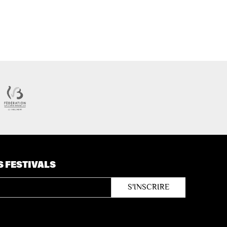
S FESTIVALS