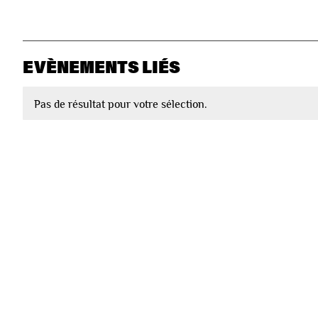
EVÈNEMENTS LIÉS
Pas de résultat pour votre sélection.