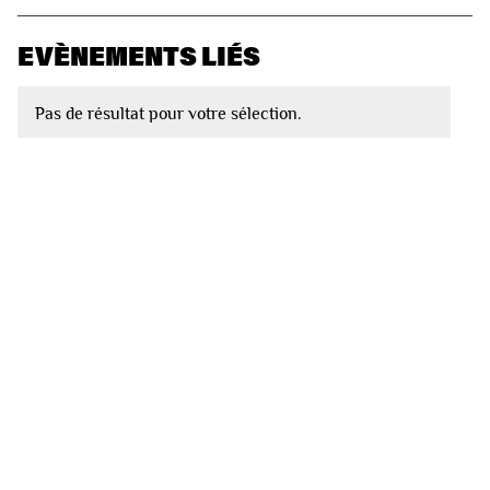
EVÈNEMENTS LIÉS
Pas de résultat pour votre sélection.