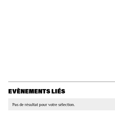
EVÈNEMENTS LIÉS
Pas de résultat pour votre sélection.