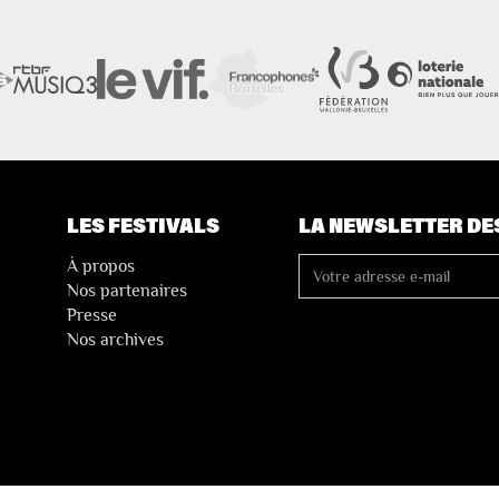
LES FESTIVALS
LA NEWSLETTER DE
À propos
Nos partenaires
Presse
Nos archives