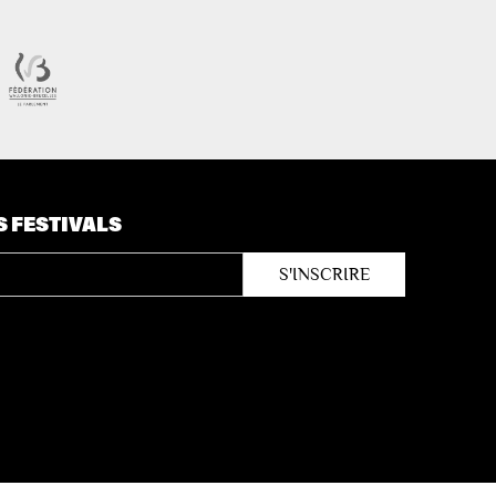
S FESTIVALS