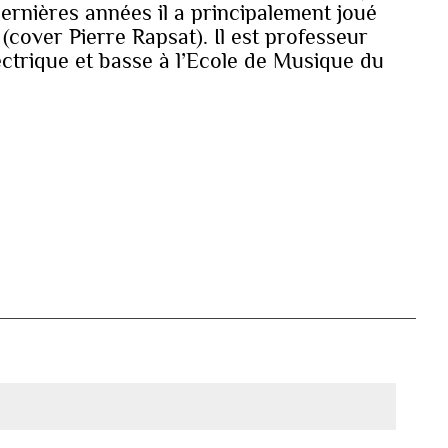
dernières années il a principalement joué
(cover Pierre Rapsat). Il est professeur
lectrique et basse à l’Ecole de Musique du