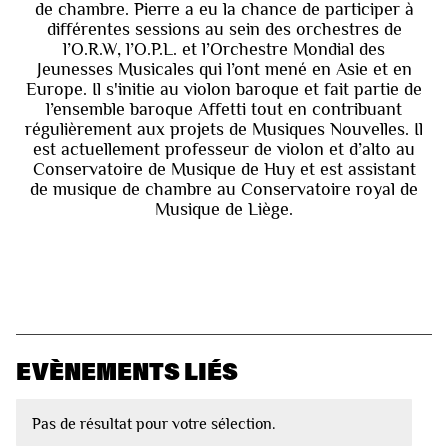
de chambre. Pierre a eu la chance de participer à
différentes sessions au sein des orchestres de
l’O.R.W, l’O.P.L. et l’Orchestre Mondial des
Jeunesses Musicales qui l’ont mené en Asie et en
Europe. Il s'initie au violon baroque et fait partie de
l’ensemble baroque Affetti tout en contribuant
régulièrement aux projets de Musiques Nouvelles. Il
est actuellement professeur de violon et d’alto au
Conservatoire de Musique de Huy et est assistant
de musique de chambre au Conservatoire royal de
Musique de Liège.
EVÈNEMENTS LIÉS
Pas de résultat pour votre sélection.