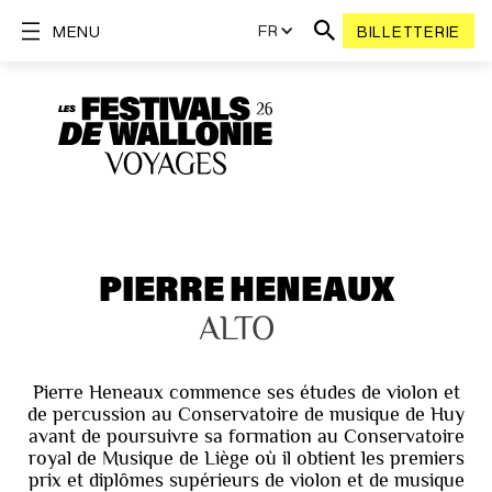
FR
MENU
BILLETTERIE
PIERRE HENEAUX
ALTO
Pierre Heneaux commence ses études de violon et
de percussion au Conservatoire de musique de Huy
avant de poursuivre sa formation au Conservatoire
royal de Musique de Liège où il obtient les premiers
prix et diplômes supérieurs de violon et de musique