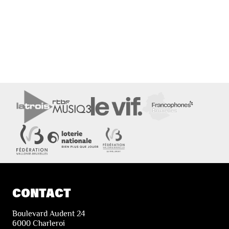
CONTACT
Boulevard Audent 24
6000 Charleroi