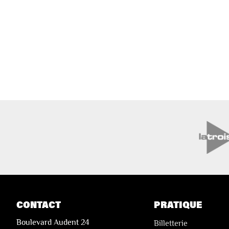
CONTACT
PRATIQUE
Boulevard Audent 24
Billetterie