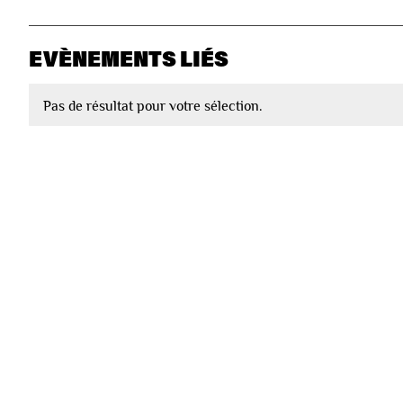
EVÈNEMENTS LIÉS
Pas de résultat pour votre sélection.