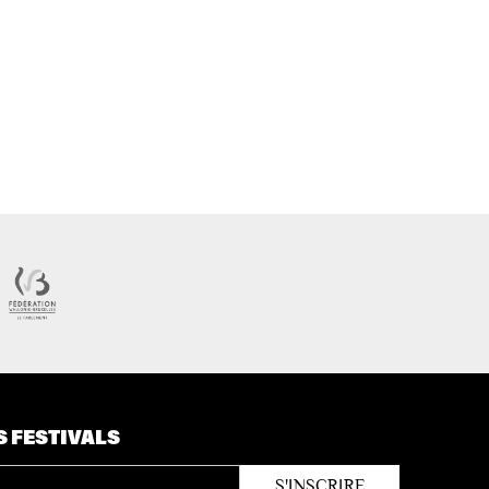
S FESTIVALS