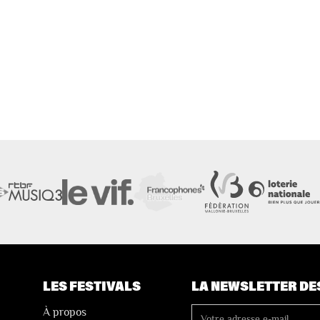
LES FESTIVALS
LA NEWSLETTER DE
À propos