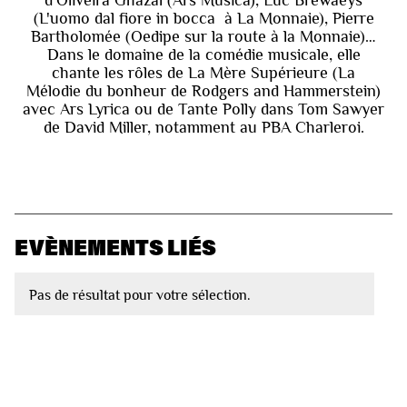
(L'uomo dal fiore in bocca à La Monnaie), Pierre
Bartholomée (Oedipe sur la route à la Monnaie)…
Dans le domaine de la comédie musicale, elle
chante les rôles de La Mère Supérieure (La
Mélodie du bonheur de Rodgers and Hammerstein)
avec Ars Lyrica ou de Tante Polly dans Tom Sawyer
de David Miller, notamment au PBA Charleroi.
EVÈNEMENTS LIÉS
Pas de résultat pour votre sélection.