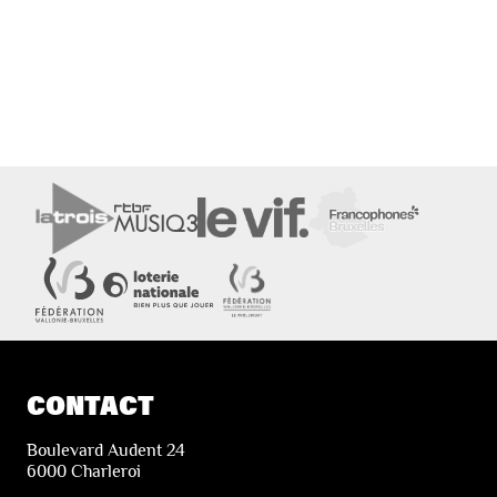
CONTACT
Boulevard Audent 24
6000 Charleroi