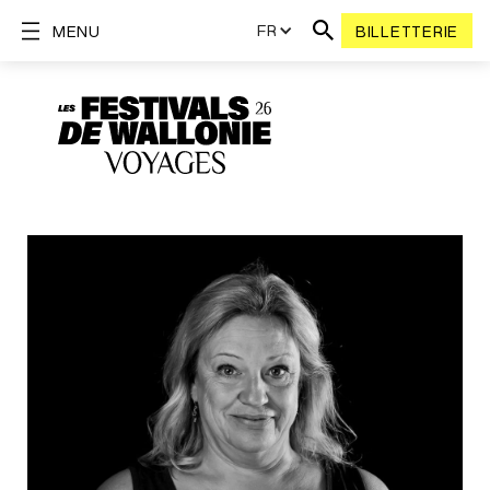
FR
MENU
BILLETTERIE