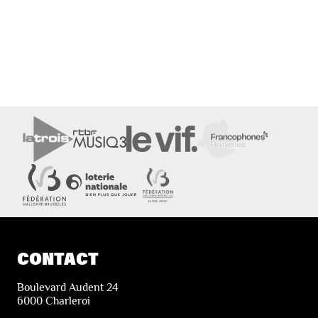
CONTACT
Boulevard Audent 24
6000 Charleroi