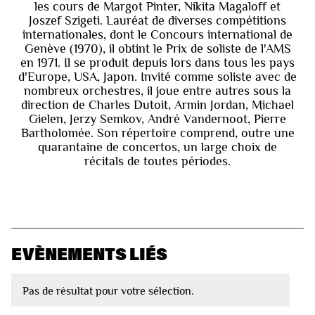
les cours de Margot Pinter, Nikita Magaloff et
Joszef Szigeti. Lauréat de diverses compétitions
internationales, dont le Concours international de
Genève (1970), il obtint le Prix de soliste de l'AMS
en 1971. Il se produit depuis lors dans tous les pays
d'Europe, USA, Japon. Invité comme soliste avec de
nombreux orchestres, il joue entre autres sous la
direction de Charles Dutoit, Armin Jordan, Michael
Gielen, Jerzy Semkov, André Vandernoot, Pierre
Bartholomée. Son répertoire comprend, outre une
quarantaine de concertos, un large choix de
récitals de toutes périodes.
EVÈNEMENTS LIÉS
Pas de résultat pour votre sélection.