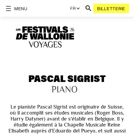
FR
MENU
BILLETTERIE
PASCAL SIGRIST
PIANO
Le pianiste Pascal Sigrist est originaire de Suisse,
où il accomplit ses études musicales (Roger Boss,
Harry Datyner) avant de s'établir en Belgique. Il y
étudie également à la Chapelle Musicale Reine
Elisabeth auprès d'Eduardo del Pueyo, et suit aussi