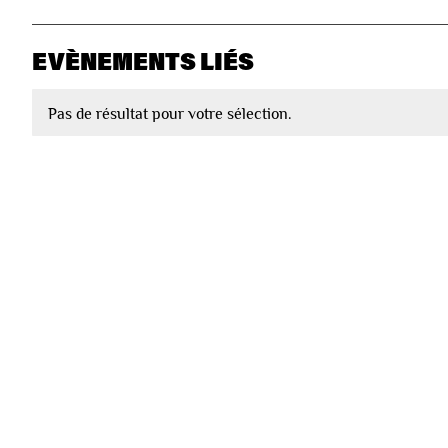
EVÈNEMENTS LIÉS
Pas de résultat pour votre sélection.