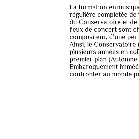
La formation en musiqu
régulière complétée de 
du Conservatoire et de 
lieux de concert sont c
compositeur, d'une péri
Ainsi, le Conservatoire 
plusieurs années en coll
premier plan (Automne 
Embaroquement immédiat.
confronter au monde pr