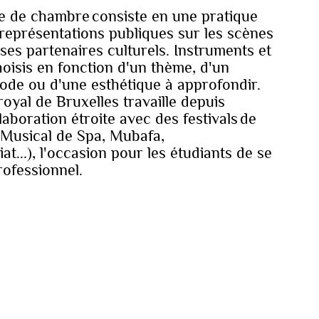
e de chambre consiste en une pratique
représentations publiques sur les scènes
ses partenaires culturels. Instruments et
hoisis en fonction d'un thème, d'un
ode ou d'une esthétique à approfondir.
royal de Bruxelles travaille depuis
aboration étroite avec des festivals de
Musical de Spa, Mubafa,
..), l'occasion pour les étudiants de se
ofessionnel.