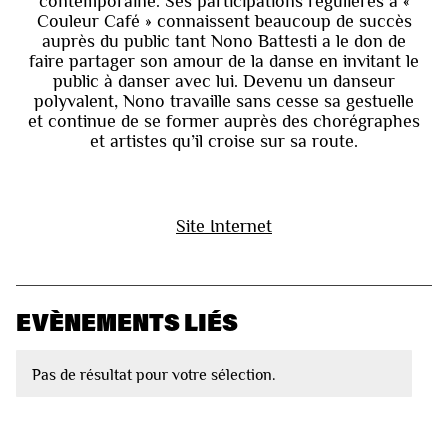
contemporaine. Ses participations régulières à «
Couleur Café » connaissent beaucoup de succès
auprès du public tant Nono Battesti a le don de
faire partager son amour de la danse en invitant le
public à danser avec lui. Devenu un danseur
polyvalent, Nono travaille sans cesse sa gestuelle
et continue de se former auprès des chorégraphes
et artistes qu’il croise sur sa route.
Site Internet
EVÈNEMENTS LIÉS
Pas de résultat pour votre sélection.