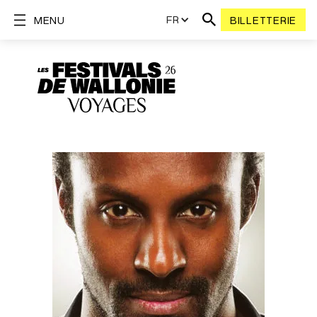
FR
MENU
BILLETTERIE