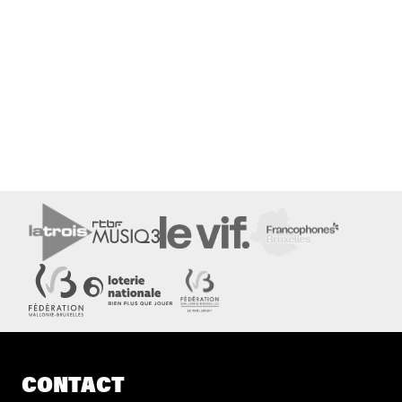
CONTACT