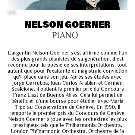
©DR
NELSON GOERNER
PIANO
L’argentin Nelson Goerner s’est affirmé comme l’un
des plus grands pianistes de sa génération. Il est
reconnu pour la poésie de ses interprétations, tout
autant que pour l’exaltante et magistrale conviction
qu’il place dans son jeu. Après ses études avec
Jorge Garrubba, Juan Carlos Arabian et Carmen
Scalcione, il obtient le premier prix du Concours
Franz Liszt de Buenos Aires. Cela lui permet de
bénéficier d’une bourse pour étudier avec Maria
Tipo au Conservatoire de Genève. En 1990, il
remporte le premier prix du Concours de Genève.
Nelson Goerner a joué avec les orchestres les plus
prestigieux tels que le Philharmonia Orchestra,
London Philharmonic Orchestra, Orchestre de la