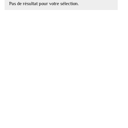
Pas de résultat pour votre sélection.