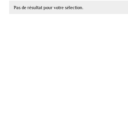
Pas de résultat pour votre sélection.