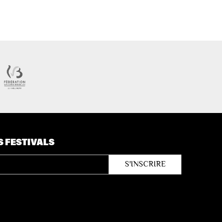
S FESTIVALS