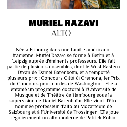
MURIEL RAZAVI
ALTO
Née à Fribourg dans une famille américano-
iranienne, Muriel Razavi se forme à Berlin et à
Leipzig auprès d’éminents professeurs. Elle fait
partie de plusieurs ensembles, dont le West Eastern
Divan de Daniel Barenboïm, et a remporté
plusieurs prix : Concours Città di Cremona, 1er Prix
du Concours pour cordes de Washington… Elle a
entamé un programme doctoral à l’Université de
Musique et de Théâtre de Hambourg sous la
supervision de Daniel Barenboïm. Elle vient d’être
nommée professeur d’alto au Mozarteum de
Salzbourg et à l’Université de Trossingen. Elle joue
régulièrement un alto moderne de Patrick Robin.