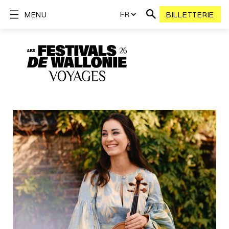
FR
MENU
BILLETTERIE