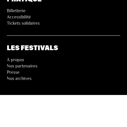
Billetterie
Accessibilité
Tickets solidaires
LES FESTIVALS
À propos
Nos partenaires
Presse
Nos archives
LA NEWSLETTER DES FESTIVALS