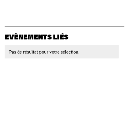
EVÈNEMENTS LIÉS
Pas de résultat pour votre sélection.