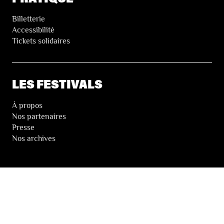
Billetterie
Accessibilité
Tickets solidaires
LES FESTIVALS
À propos
Nos partenaires
Presse
Nos archives
LA NEWSLETTER DES FESTIVALS