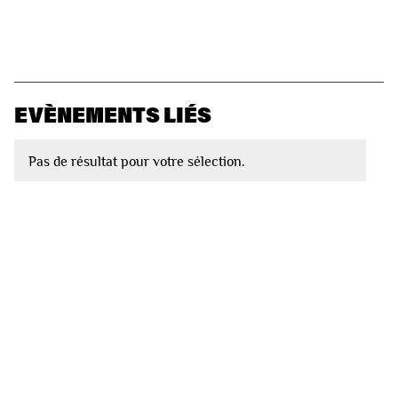
EVÈNEMENTS LIÉS
Pas de résultat pour votre sélection.