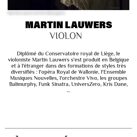
MartinLauwers©ChrisBeaugère
MARTIN LAUWERS
VIOLON
Diplômé du Conservatoire royal de Liège, le
violoniste Martin Lauwers s'est produit en Belgique
et à l’étranger dans des formations de styles très
diversifiés : l'opéra Royal de Wallonie, l'Ensemble
Musiques Nouvelles, l'orchestre Vivo, les groupes
Balimurphy, Funk Sinatra, UniversZero, Kris Dane,
…