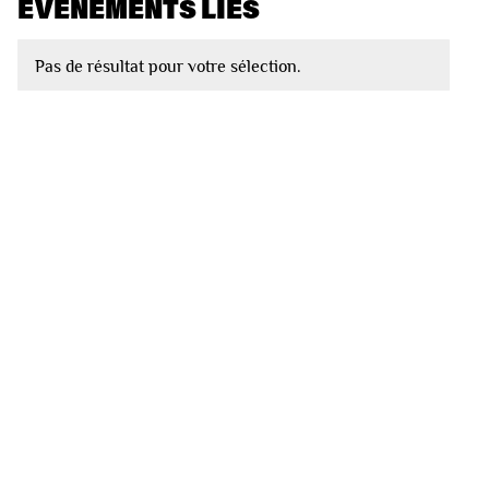
EVÈNEMENTS LIÉS
Pas de résultat pour votre sélection.