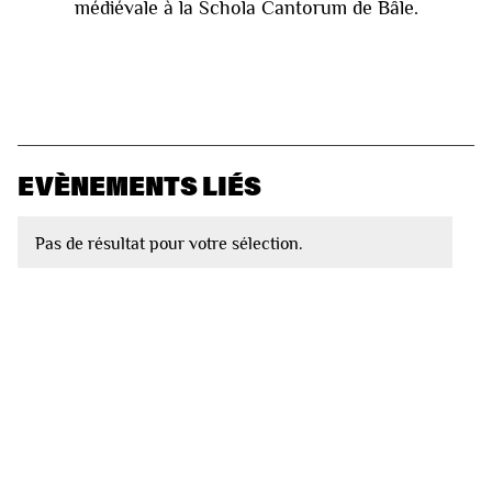
médiévale à la Schola Cantorum de Bâle.
EVÈNEMENTS LIÉS
Pas de résultat pour votre sélection.