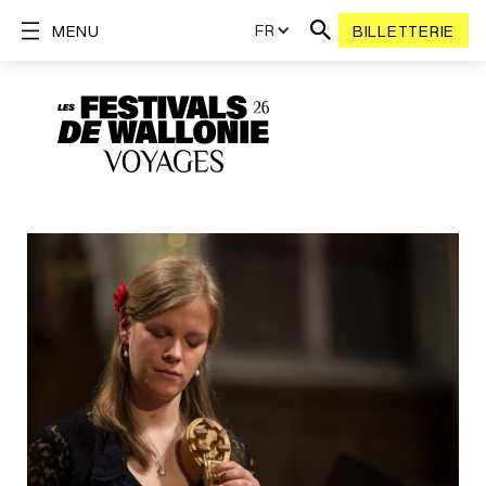
FR
MENU
BILLETTERIE