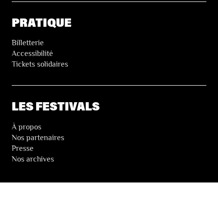
PRATIQUE
Billetterie
Accessibilité
Tickets solidaires
LES FESTIVALS
À propos
Nos partenaires
Presse
Nos archives
LA NEWSLETTER DES FESTIVALS