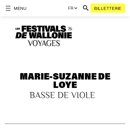
FR
MENU
BILLETTERIE
MARIE-SUZANNE DE
LOYE
BASSE DE VIOLE