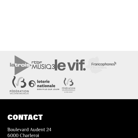
CONTACT
Boulevard Audent 24
6000 Charleroi