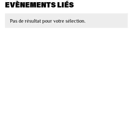
EVÈNEMENTS LIÉS
Pas de résultat pour votre sélection.