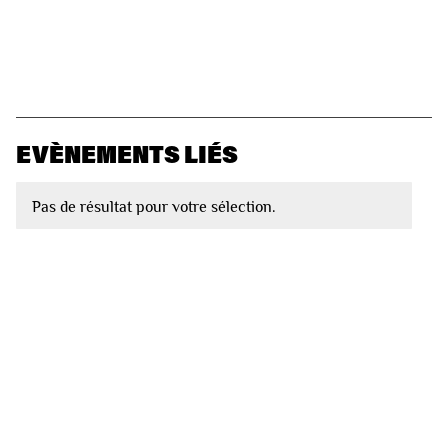
EVÈNEMENTS LIÉS
Pas de résultat pour votre sélection.