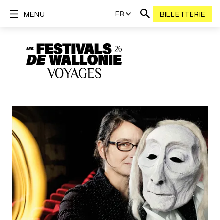
FR
MENU
BILLETTERIE