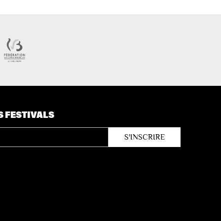
S FESTIVALS