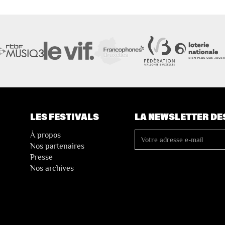
LES FESTIVALS
LA NEWSLETTER DE
À propos
Nos partenaires
Presse
Nos archives