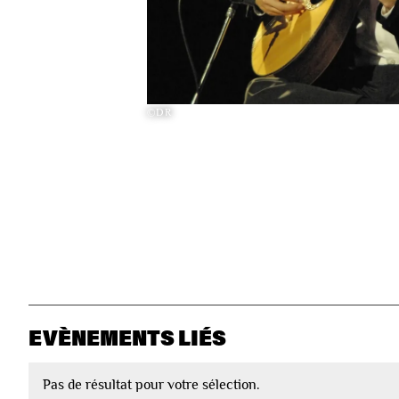
©DR
EVÈNEMENTS LIÉS
Pas de résultat pour votre sélection.