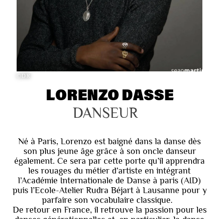
©DR
LORENZO DASSE
DANSEUR
Né à Paris, Lorenzo est baigné dans la danse dès
son plus jeune âge grâce à son oncle danseur
également. Ce sera par cette porte qu’il apprendra
les rouages du métier d’artiste en intégrant
l’Académie Internationale de Danse à paris (AID)
puis l’Ecole-Atelier Rudra Béjart à Lausanne pour y
parfaire son vocabulaire classique.
De retour en France, il retrouve la passion pour les