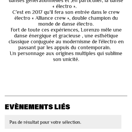
danses générationnelles et ,en particulier, la danse
« électro ».
C’est en 2017 qu’il fera son entrée dans le crew
électro « Alliance crew », double champion du
monde de danse électro.
Fort de toute ces expériences, Lorenzo mêle une
danse énergique et gracieuse , une esthétique
classique conjuguée au modernisme de l’électro en
passant par les appuis du contemporain.
Un personnage aux origines multiples qui sublime
son unicité.
EVÈNEMENTS LIÉS
Pas de résultat pour votre sélection.