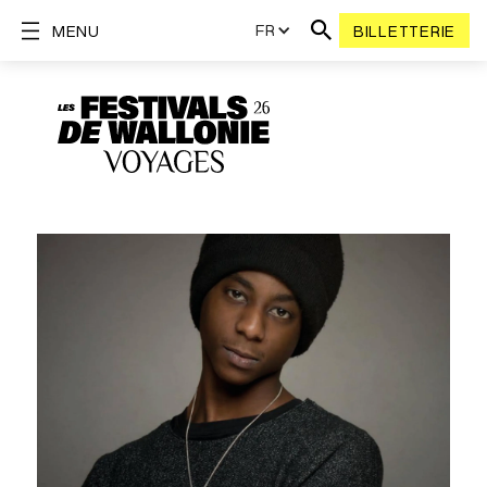
FR
MENU
BILLETTERIE