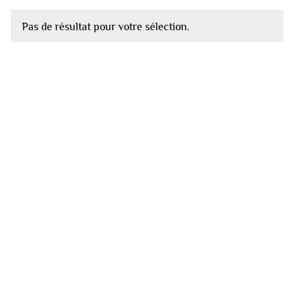
Pas de résultat pour votre sélection.