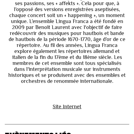
ses passions, ses « affekts ». Cela pour que, à
l’opposé des versions enregistrées aseptisées,
chaque concert soit un « happening », un moment
unique. L’ensemble Lingua Franca a été fondé en
2009 par Benoît Laurent avec l'objectif de faire
redécouvrir des musiques pour hautbois et bande
de hautbois de la période 1670-1770, âge d’or de ce
répertoire. Au fil des années, Lingua Franca
explore également les répertoires allemand et
italien de la fin du 17ème et du 18ème siècle. Les
membres de cet ensemble sont tous spécialisés
dans l’interprétation musicale sur instruments
historiques et se produisent avec des ensembles et
orchestres de renommée internationale.
Site Internet