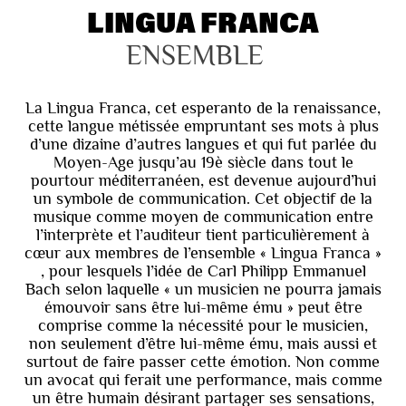
LINGUA FRANCA
ENSEMBLE
La Lingua Franca, cet esperanto de la renaissance,
cette langue métissée empruntant ses mots à plus
d’une dizaine d’autres langues et qui fut parlée du
Moyen-Age jusqu’au 19è siècle dans tout le
pourtour méditerranéen, est devenue aujourd’hui
un symbole de communication. Cet objectif de la
musique comme moyen de communication entre
l’interprète et l’auditeur tient particulièrement à
cœur aux membres de l’ensemble « Lingua Franca »
, pour lesquels l’idée de Carl Philipp Emmanuel
Bach selon laquelle « un musicien ne pourra jamais
émouvoir sans être lui-même ému » peut être
comprise comme la nécessité pour le musicien,
non seulement d’être lui-même ému, mais aussi et
surtout de faire passer cette émotion. Non comme
un avocat qui ferait une performance, mais comme
un être humain désirant partager ses sensations,