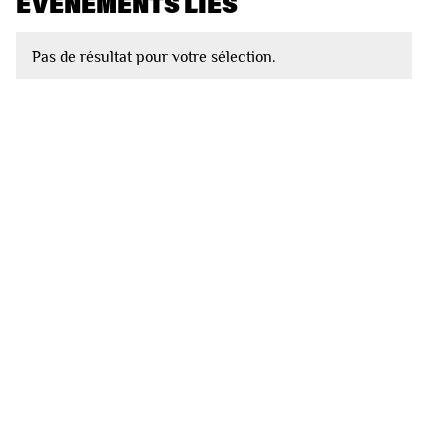
EVÈNEMENTS LIÉS
Pas de résultat pour votre sélection.