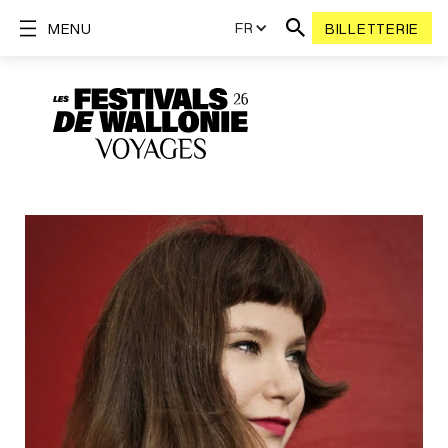
FR
MENU
BILLETTERIE