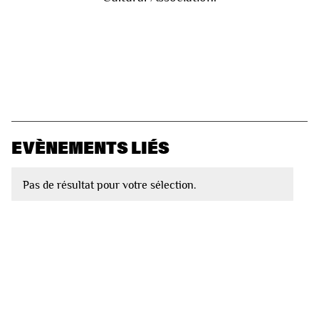
EVÈNEMENTS LIÉS
Pas de résultat pour votre sélection.