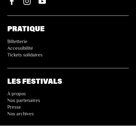
PRATIQUE
Billetterie
Accessibilité
Tickets solidaires
LES FESTIVALS
À propos
Nos partenaires
Presse
Nos archives