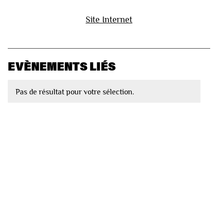
Site Internet
EVÈNEMENTS LIÉS
Pas de résultat pour votre sélection.