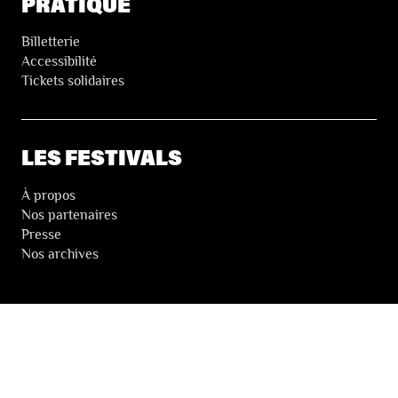
PRATIQUE
Billetterie
Accessibilité
Tickets solidaires
LES FESTIVALS
À propos
Nos partenaires
Presse
Nos archives
LA NEWSLETTER DES FESTIVALS