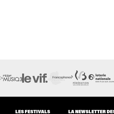
LES FESTIVALS
LA NEWSLETTER DE