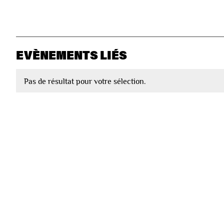
EVÈNEMENTS LIÉS
Pas de résultat pour votre sélection.