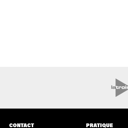
CONTACT
PRATIQUE