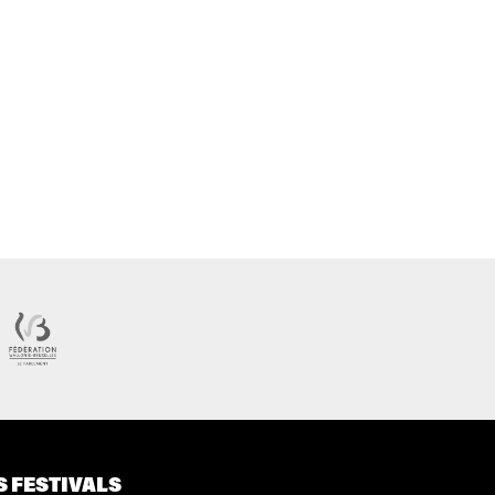
S FESTIVALS